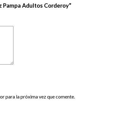
uz Pampa Adultos Corderoy”
or para la próxima vez que comente.