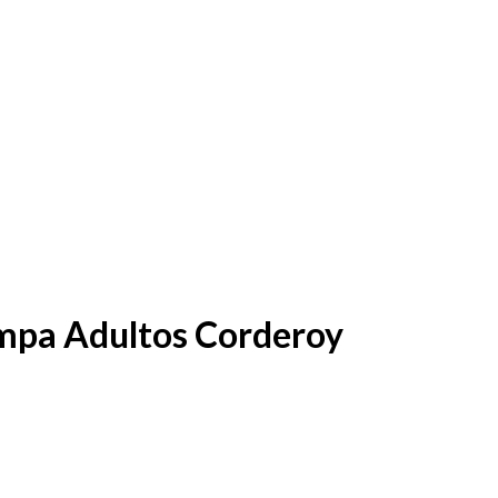
pa Adultos Corderoy